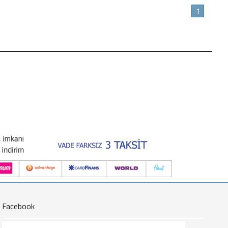
1
Facebook