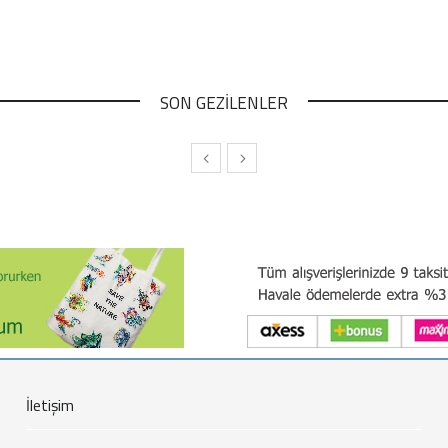
SON GEZİLENLER
İletişim