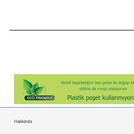
Hakkında