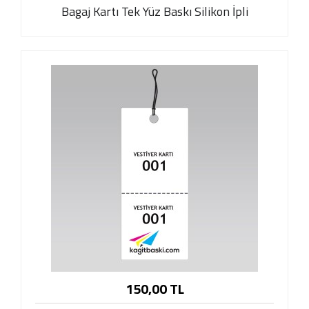
Bagaj Kartı Tek Yüz Baskı Silikon İpli
150,00 TL