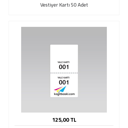
Vestiyer Kartı 50 Adet
125,00 TL