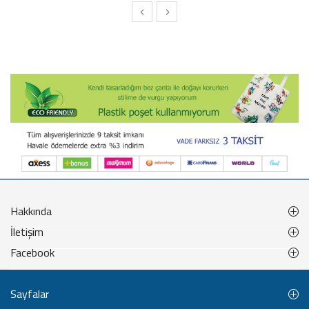
Hakkında
İletişim
Facebook
Sayfalar