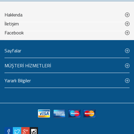
Hakkında
İletişim
Facebook
Sayfalar
MÜŞTERİ HİZMETLERİ
Yararlı Bilgiler